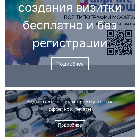
создания визитки
бесплатно и без
регистрации
Подробнее
Виды, технология и преимущества
офсетной печати
Подробнее