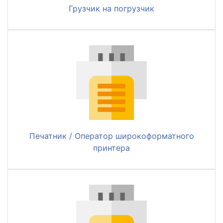
Грузчик на погрузчик
Печатник / Оператор широкоформатного
принтера