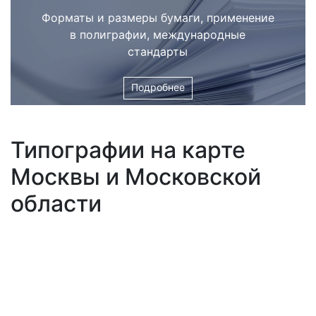
Форматы и размеры бумаги, применение
в полиграфии, международные
стандарты
Подробнее
Типографии на карте
Москвы и Московской
области