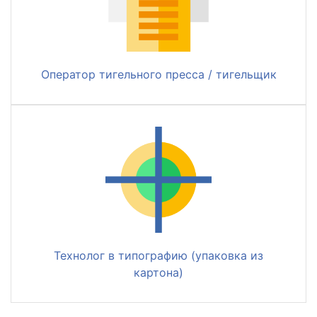
Оператор тигельного пресса / тигельщик
Технолог в типографию (упаковка из
картона)