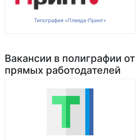
Типография «Плеяда-Принт»
Вакансии в полиграфии от
прямых работодателей