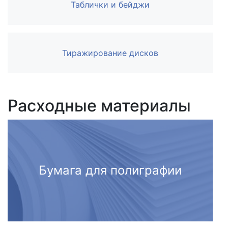
Таблички и бейджи
Тиражирование дисков
Расходные материалы
Бумага для полиграфии