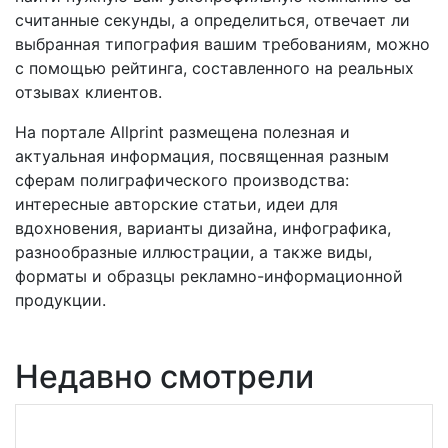
считанные секунды, а определиться, отвечает ли
выбранная типография вашим требованиям, можно
с помощью рейтинга, составленного на реальных
отзывах клиентов.
На портале Allprint размещена полезная и
актуальная информация, посвященная разным
сферам полиграфического производства:
интересные авторские статьи, идеи для
вдохновения, варианты дизайна, инфографика,
разнообразные иллюстрации, а также виды,
форматы и образцы рекламно-информационной
продукции.
Недавно смотрели