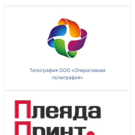
Типография ООО «Оперативная
полиграфия»