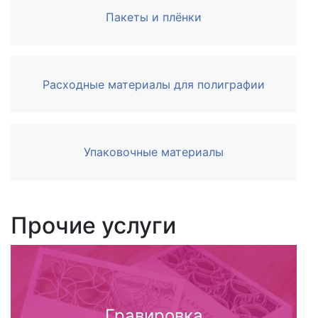
Пакеты и плёнки
Расходные материалы для полиграфии
Упаковочные материалы
Прочие услуги
Гравировка