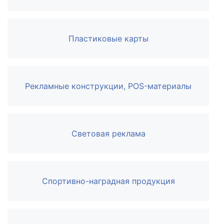
Пластиковые карты
Рекламные конструкции, POS-материалы
Световая реклама
Спортивно-наградная продукция