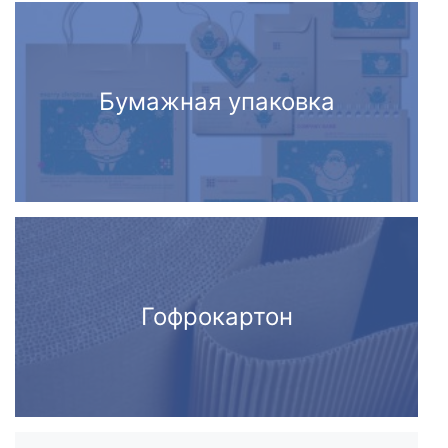
Бумажная упаковка
Гофрокартон