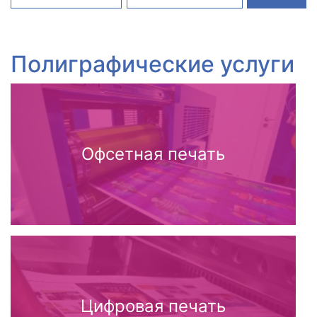
Полиграфические услуги
Офсетная печать
Цифровая печать