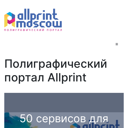
≡
Полиграфический
портал Allprint
50 сервисов для