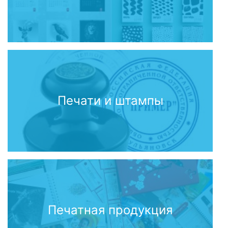
Печати и штампы
Печатная продукция