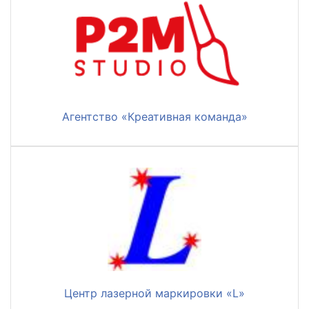
Агентство «Креативная команда»
Центр лазерной маркировки «L»