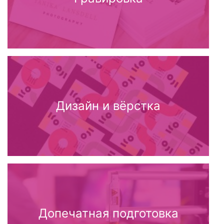
Дизайн и вёрстка
Допечатная подготовка