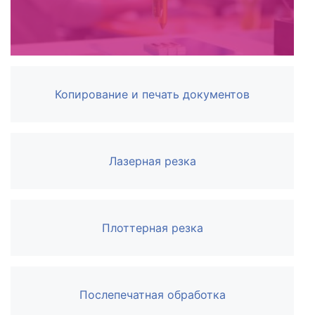
Копирование и печать документов
Лазерная резка
Плоттерная резка
Послепечатная обработка