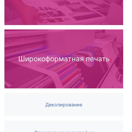
Широкоформатная печать
Деколирование