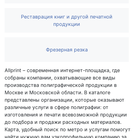
Реставрация книг и другой печатной
продукции
Фрезерная резка
Allprint – современная интернет-площадка, где
собраны компании, охватывающие все виды
производства полиграфической продукции в
Москве и Московской области. В каталоге
представлены организации, которые оказывают
различные услуги в сфере полиграфии: от
изготовления и печати всевозможной продукции
до подбора и продажи расходных материалов.
Карта, удобный поиск по метро и услугам помогут
найти нужную вам узкопрофильную компанию за