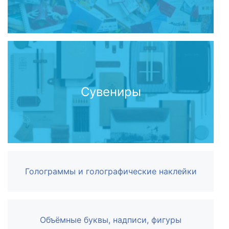
Сувениры
Голограммы и голографические наклейки
Объёмные буквы, надписи, фигуры