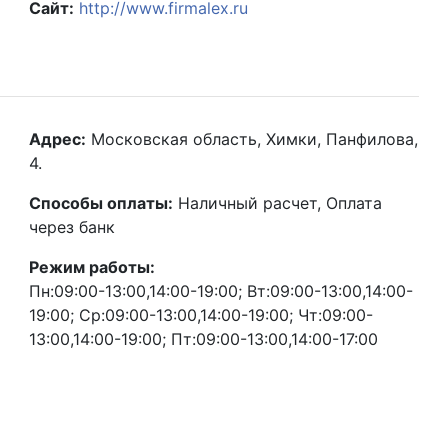
Сайт:
http://www.firmalex.ru
Адрес:
Московская область, Химки, Панфилова,
4.
Способы оплаты:
Наличный расчет, Оплата
через банк
Режим работы:
Пн:09:00-13:00,14:00-19:00; Вт:09:00-13:00,14:00-
19:00; Ср:09:00-13:00,14:00-19:00; Чт:09:00-
13:00,14:00-19:00; Пт:09:00-13:00,14:00-17:00