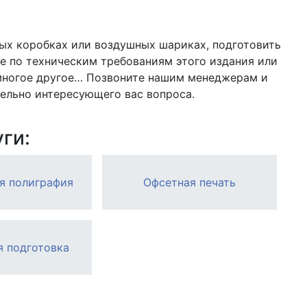
ых коробках или воздушных шариках, подготовить
е по техническим требованиям этого издания или
-многое другое… Позвоните нашим менеджерам и
льно интересующего вас вопроса.
ги:
я полиграфия
Офсетная печать
я подготовка