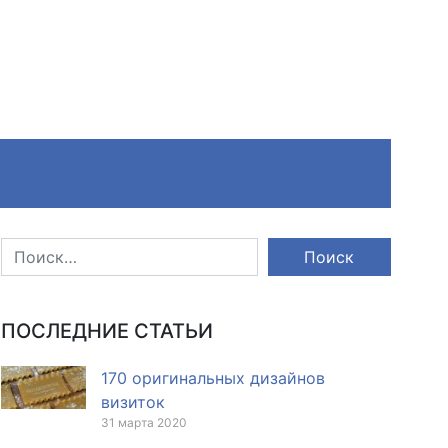
ПОСЛЕДНИЕ СТАТЬИ
170 оригинальных дизайнов
визиток
31 марта 2020