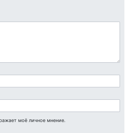
ражает моё личное мнение.