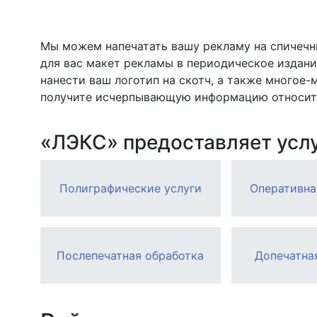
Мы можем напечатать вашу рекламу на спичечн
для вас макет рекламы в периодическое издани
нанести ваш логотип на скотч, а также многое
получите исчерпывающую информацию относите
«ЛЭКС» предоставляет услу
Полиграфические услуги
Оперативна
Послепечатная обработка
Допечатна