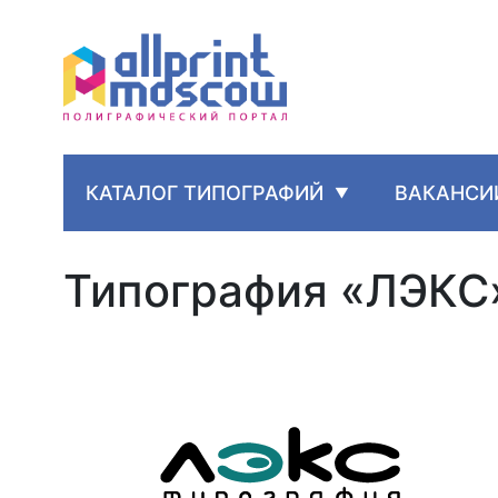
КАТАЛОГ ТИПОГРАФИЙ
ВАКАНСИ
Типография «ЛЭКС