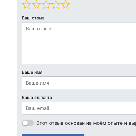
Ваш отзыв
Ваше имя
Ваша эл.почта
Этот отзыв основан на моём опыте и вы