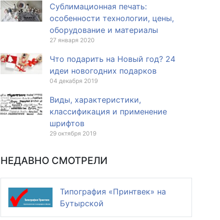
Сублимационная печать:
особенности технологии, цены,
оборудование и материалы
27 января 2020
Что подарить на Новый год? 24
идеи новогодних подарков
04 декабря 2019
Виды, характеристики,
классификация и применение
шрифтов
29 октября 2019
НЕДАВНО СМОТРЕЛИ
Типография «Принтвек» на
Бутырской