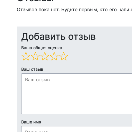
Отзывов пока нет. Будьте первым, кто его напи
Добавить отзыв
Ваша общая оценка
Ваш отзыв
Ваше имя