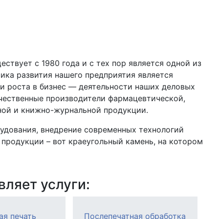
вует с 1980 года и с тех пор является одной из
ика развития нашего предприятия является
и роста в бизнес — деятельности наших деловых
чественные производители фармацевтической,
ной и книжно-журнальной продукции.
удования, внедрение современных технологий
продукции – вот краеугольный камень, на котором
ляет услуги:
ая печать
Послепечатная обработка