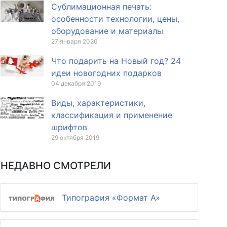
Сублимационная печать:
особенности технологии, цены,
оборудование и материалы
27 января 2020
Что подарить на Новый год? 24
идеи новогодних подарков
04 декабря 2019
Виды, характеристики,
классификация и применение
шрифтов
29 октября 2019
НЕДАВНО СМОТРЕЛИ
Типография «Формат A»