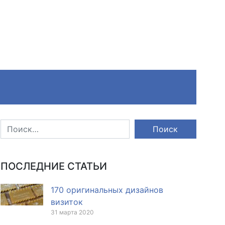
ПОСЛЕДНИЕ СТАТЬИ
170 оригинальных дизайнов
визиток
31 марта 2020