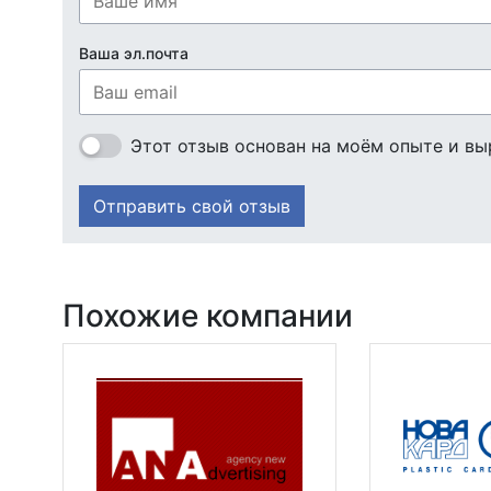
Ваша эл.почта
Этот отзыв основан на моём опыте и вы
Отправить свой отзыв
Похожие компании