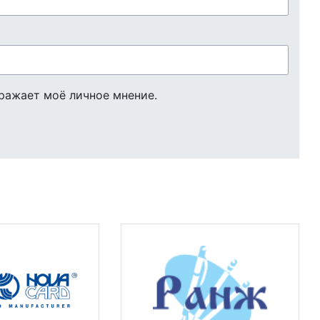
ражает моё личное мнение.