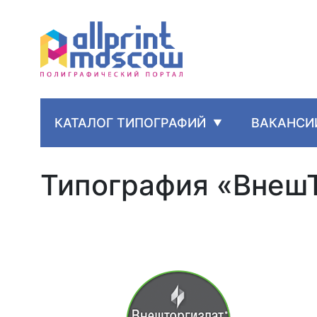
КАТАЛОГ ТИПОГРАФИЙ
ВАКАНСИ
Типография «Внеш