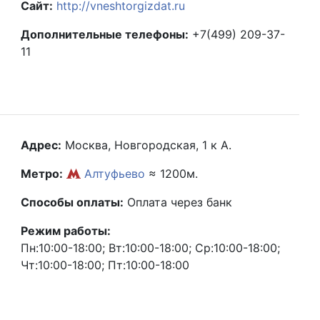
Сайт:
http://vneshtorgizdat.ru
Дополнительные телефоны:
+7(499) 209-37-
11
Адрес:
Москва, Новгородская, 1 к А.
Метро:
Алтуфьево
≈ 1200м.
Способы оплаты:
Оплата через банк
Режим работы:
Пн:10:00-18:00; Вт:10:00-18:00; Ср:10:00-18:00;
Чт:10:00-18:00; Пт:10:00-18:00