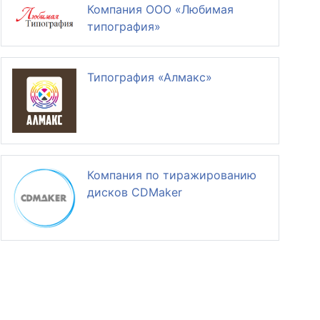
Компания ООО «Любимая
типография»
Типография «Алмакс»
Компания по тиражированию
дисков CDMaker