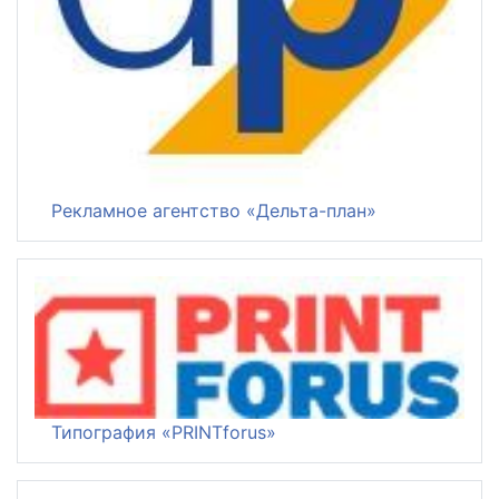
Рекламное агентство «Дельта-план»
Типография «PRINTforus»