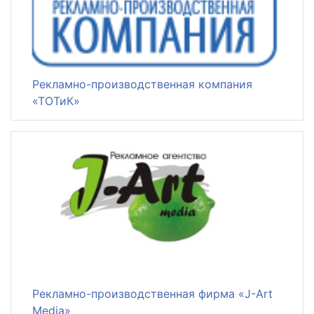
Рекламно-производственная компания
«ТОТиК»
Рекламно-производственная фирма «J-Art
Media»