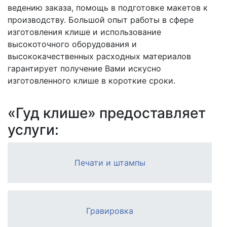
ведению заказа, помощь в подготовке макетов к
производству. Большой опыт работы в сфере
изготовления клише и использование
высокоточного оборудования и
высококачественных расходных материалов
гарантирует получение Вами искусно
изготовленного клише в короткие сроки.
«Гуд клише» предоставляет
услуги:
Печати и штампы
Гравировка