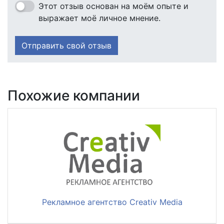
Этот отзыв основан на моём опыте и
выражает моё личное мнение.
Отправить свой отзыв
Похожие компании
Рекламное агентство Creativ Media