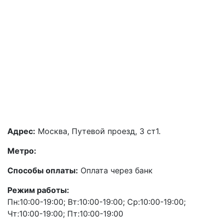
Адрес:
Москва, Путевой проезд, 3 ст1.
Метро:
Способы оплаты:
Оплата через банк
Режим работы:
Пн:10:00-19:00; Вт:10:00-19:00; Ср:10:00-19:00;
Чт:10:00-19:00; Пт:10:00-19:00