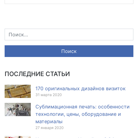
ПОСЛЕДНИЕ СТАТЬИ
170 оригинальных дизайнов визиток
31 марта 2020
Сублимационная печать: особенности
технологии, цены, оборудование и
материалы
27 января 2020