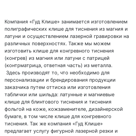
Компания «Гуд Клише» занимается изготовлением
полиграфических клише для тиснения из магния и
латуни и осуществлением лазерной гравировки на
различных поверхностях. Также мы можем
изготовить клише для конгревного тиснения
(конгрев) из магния или латуни с патрицей
(контрматрица, ответная часть) из металла.
Здесь производят то, что необходимо для
персонализации и брендирования продукции
заказчика путем оттиска или изготовления
таблички или шильда: латунные и магниевые
клише для блинтового тиснения и тиснения
фольгой на коже, кожзаменителе, дизайнерской
бумаге, в том числе клише для конгревного
тиснения. Так же компания «Гуд Клише»
предлагает услугу фигурной лазерной резки и