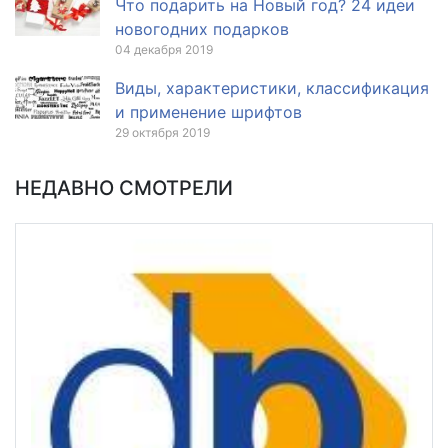
Что подарить на Новый год? 24 идеи
новогодних подарков
04 декабря 2019
Виды, характеристики, классификация
и применение шрифтов
29 октября 2019
НЕДАВНО СМОТРЕЛИ