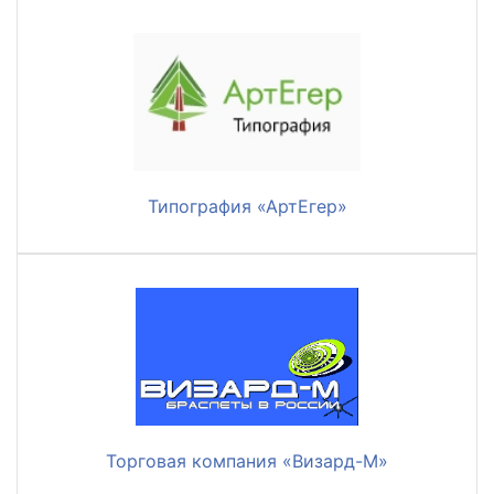
Типография «АртЕгер»
Торговая компания «Визард-М»