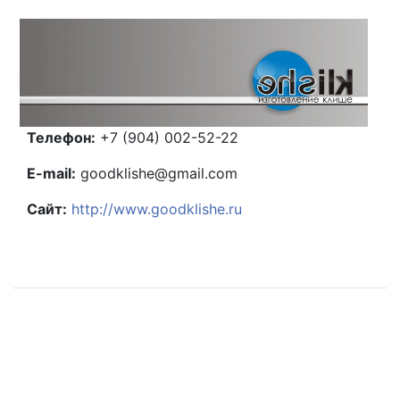
Телефон:
+7 (904) 002-52-22
E-mail:
goodklishe@gmail.com
Сайт:
http://www.goodklishe.ru