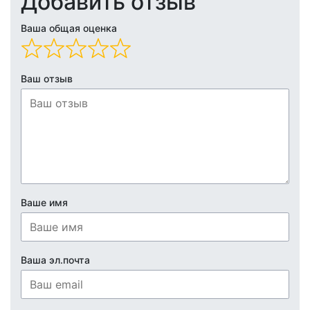
Добавить отзыв
Ваша общая оценка
Ваш отзыв
Ваше имя
Ваша эл.почта