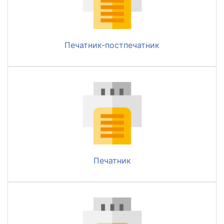
Печатник-постпечатник
Печатник