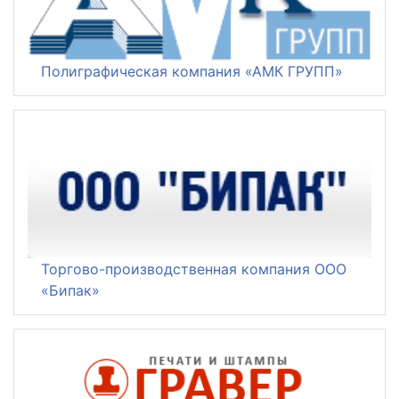
Полиграфическая компания «АМК ГРУПП»
Торгово-производственная компания ООО
«Бипак»