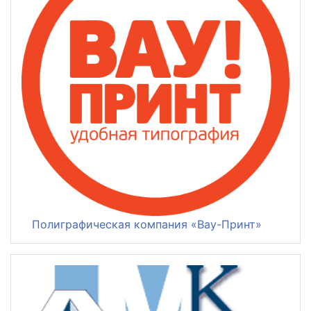
Полиграфическая компания «Вау-Принт»