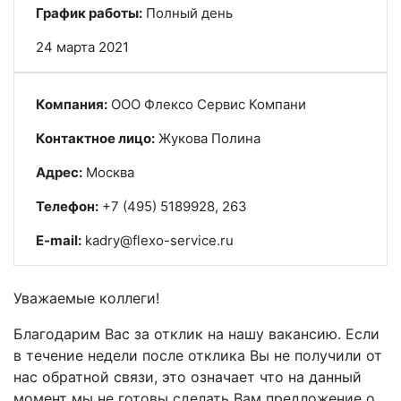
График работы:
Полный день
24 марта 2021
Компания:
ООО Флексо Сервис Компани
Контактное лицо:
Жукова Полина
Адрес:
Москва
Телефон:
+7 (495) 5189928, 263
E-mail:
kadry@flexo-service.ru
Уважаемые коллеги!
Благодарим Вас за отклик на нашу вакансию. Если
в течение недели после отклика Вы не получили от
нас обратной связи, это означает что на данный
момент мы не готовы сделать Вам предложение о