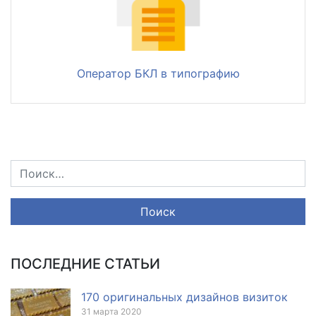
Оператор БКЛ в типографию
ПОСЛЕДНИЕ СТАТЬИ
170 оригинальных дизайнов визиток
31 марта 2020