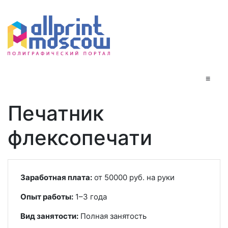
≡
Печатник
флексопечати
Заработная плата:
от 50000 руб. на руки
Опыт работы:
1–3 года
Вид занятости:
Полная занятость