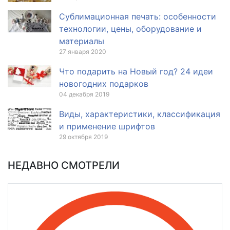
Сублимационная печать: особенности
технологии, цены, оборудование и
материалы
27 января 2020
Что подарить на Новый год? 24 идеи
новогодних подарков
04 декабря 2019
Виды, характеристики, классификация
и применение шрифтов
29 октября 2019
НЕДАВНО СМОТРЕЛИ