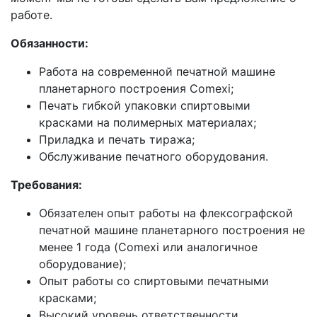
работе.
Обязанности:
Работа на современной печатной машине
планетарного построения Comexi;
Печать гибкой упаковки спиртовыми
красками на полимерных материалах;
Приладка и печать тиража;
Обслуживание печатного оборудования.
Требования:
Обязателен опыт работы на флексографской
печатной машине планетарного построения не
менее 1 года (Comexi или аналогичное
оборудование);
Опыт работы со спиртовыми печатными
красками;
Высокий уровень ответственности,