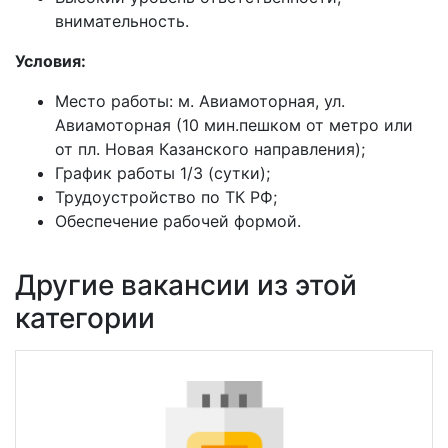
внимательность.
Условия:
Место работы: м. Авиамоторная, ул.
Авиамоторная (10 мин.пешком от метро или
от пл. Новая Казанского направления);
График работы 1/3 (сутки);
Трудоустройство по ТК РФ;
Обеспечение рабочей формой.
Другие вакансии из этой
категории